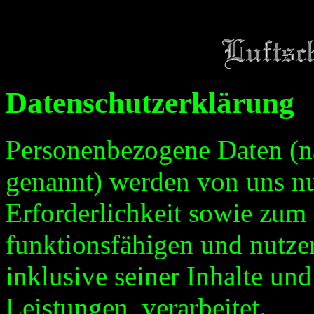
Datenschutzerklärung
Personenbezogene Daten (n
genannt) werden von uns n
Erforderlichkeit sowie zum 
funktionsfähigen und nutzerf
inklusive seiner Inhalte un
Leistungen, verarbeitet.