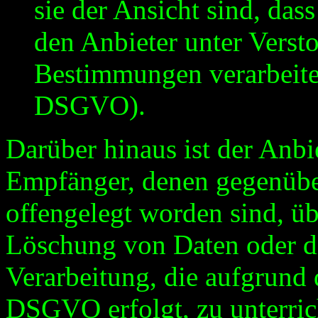
sie der Ansicht sind, das
den Anbieter unter Verst
Bestimmungen verarbeitet
DSGVO).
Darüber hinaus ist der Anbie
Empfänger, denen gegenübe
offengelegt worden sind, ü
Löschung von Daten oder d
Verarbeitung, die aufgrund 
DSGVO erfolgt, zu unterrich