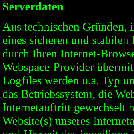
Serverdaten
Aus technischen Gründen, 
eines sicheren und stabilen 
durch Ihren Internet-Brows
Webspace-Provider übermitte
Logfiles werden u.a. Typ un
das Betriebssystem, die Web
Internetauftritt gewechselt
Website(s) unseres Interneta