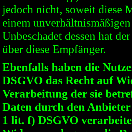
jedoch nicht, soweit diese 
einem unverhältnismäßigen
Unbeschadet dessen hat der
über diese Empfänger.
Ebenfalls haben die Nutze
DSGVO das Recht auf Wid
Verarbeitung der sie betre
Daten durch den Anbieter
1 lit. f) DSGVO verarbeite