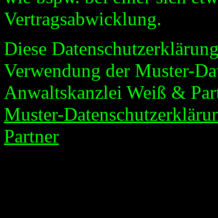
Vertragsabwicklung.
Diese Datenschutzerklärung 
Verwendung der Muster-Dat
Anwaltskanzlei Weiß & Part
Muster-Datenschutzerkläru
Partner