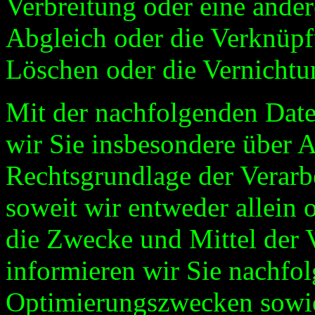
Verbreitung oder eine ander
Abgleich oder die Verknüpf
Löschen oder die Vernichtu
Mit der nachfolgenden Date
wir Sie insbesondere über 
Rechtsgrundlage der Verarb
soweit wir entweder allein
die Zwecke und Mittel der 
informieren wir Sie nachfo
Optimierungszwecken sowie