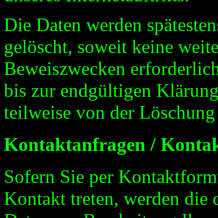
Die Daten werden spätesten
gelöscht, soweit keine wei
Beweiszwecken erforderlich 
bis zur endgültigen Klärung
teilweise von der Löschun
Kontaktanfragen / Kontak
Sofern Sie per Kontaktform
Kontakt treten, werden die