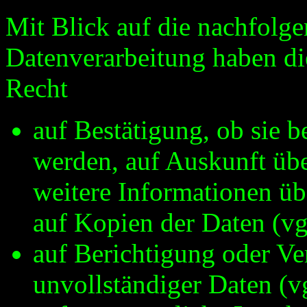
Mit Blick auf die nachfolg
Datenverarbeitung haben di
Recht
auf Bestätigung, ob sie b
werden, auf Auskunft übe
weitere Informationen üb
auf Kopien der Daten (v
auf Berichtigung oder Ve
unvollständiger Daten (