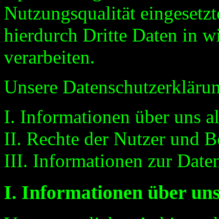
Nutzungsqualität eingeset
hierdurch Dritte Daten in 
verarbeiten.
Unsere Datenschutzerklärung
I. Informationen über uns a
II. Rechte der Nutzer und B
III. Informationen zur Date
I. Informationen über uns