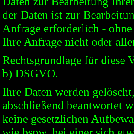
Daten zur Bearbeitung Ihre
der Daten ist zur Bearbeit
Anfrage erforderlich - ohne
Ihre Anfrage nicht oder all
Rechtsgrundlage für diese Ve
b) DSGVO.
Ihre Daten werden gelöscht,
abschließend beantwortet w
keine gesetzlichen Aufbewa
wie bspw. bei einer sich et