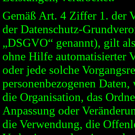
Gemäß Art. 4 Ziffer 1. der
der Datenschutz-Grundvero
„DSGVO“ genannt), gilt als
ohne Hilfe automatisierter 
oder jede solche Vorgangs
personenbezogenen Daten, w
die Organisation, das Ordne
Anpassung oder Veränderung
die Verwendung, die Offen