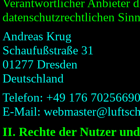
Verantwortlicher Anbieter di
datenschutzrechtlichen Sinne
Andreas Krug
Schaufußstraße 31
01277 Dresden
Deutschland
Telefon: +49 176 7025669
E-Mail: webmaster@luftsch
II. Rechte der Nutzer und